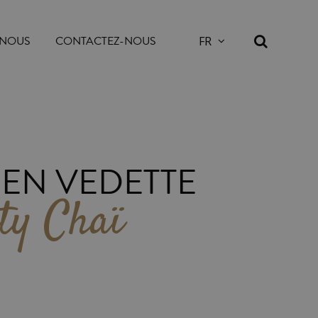
 NOUS
CONTACTEZ-NOUS
 EN VEDETTE
ty Chaï