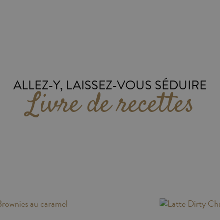
ALLEZ-Y, LAISSEZ-VOUS SÉDUIRE
Livre de recettes